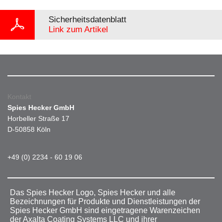
Sicherheitsdatenblatt
Link zum Artikel
Kontakt
Spies Hecker GmbH
Horbeller Straße 17
D-50858 Köln
+49 (0) 2234 - 60 19 06
Das Spies Hecker Logo, Spies Hecker und alle
Bezeichnungen für Produkte und Dienstleistungen der
Spies Hecker GmbH sind eingetragene Warenzeichen
der Axalta Coating Systems LLC und ihrer