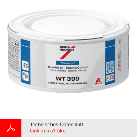
Technisches Datenblatt
Link zum Artikel