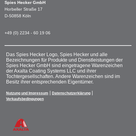
Spies Hecker GmbH
Horbeller Straße 17
D-50858 Köln
+49 (0) 2234 - 60 19 06
Das Spies Hecker Logo, Spies Hecker und alle
Bezeichnungen für Produkte und Dienstleistungen der
Spies Hecker GmbH sind eingetragene Warenzeichen
der Axalta Coating Systems LLC und ihrer
Tochtergesellschaften. Andere Warenzeichen sind im
Besitz ihrer entsprechenden Eigentümer.
|
|
Nutzung und Impressum
Datenschutzerklärung
Verkaufsbedingungen