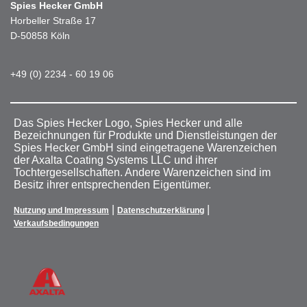
Spies Hecker GmbH
Horbeller Straße 17
D-50858 Köln
+49 (0) 2234 - 60 19 06
Das Spies Hecker Logo, Spies Hecker und alle
Bezeichnungen für Produkte und Dienstleistungen der
Spies Hecker GmbH sind eingetragene Warenzeichen
der Axalta Coating Systems LLC und ihrer
Tochtergesellschaften. Andere Warenzeichen sind im
Besitz ihrer entsprechenden Eigentümer.
|
|
Nutzung und Impressum
Datenschutzerklärung
Verkaufsbedingungen