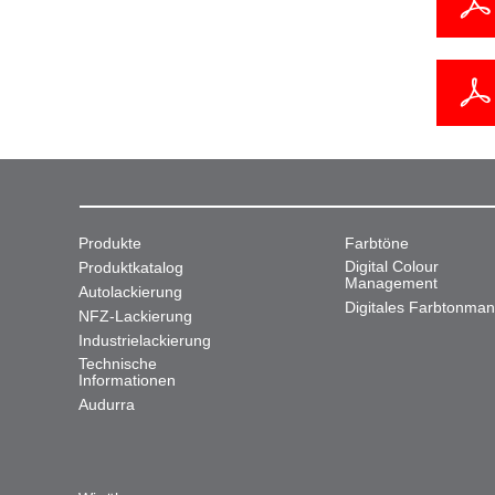
Produkte
Farbtöne
Digital Colour
Produktkatalog
Management
Autolackierung
Digitales Farbtonma
NFZ-Lackierung
Industrielackierung
Technische
Informationen
Audurra