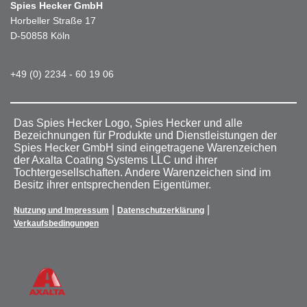
Spies Hecker GmbH
Horbeller Straße 17
D-50858 Köln
+49 (0) 2234 - 60 19 06
Das Spies Hecker Logo, Spies Hecker und alle
Bezeichnungen für Produkte und Dienstleistungen der
Spies Hecker GmbH sind eingetragene Warenzeichen
der Axalta Coating Systems LLC und ihrer
Tochtergesellschaften. Andere Warenzeichen sind im
Besitz ihrer entsprechenden Eigentümer.
|
|
Nutzung und Impressum
Datenschutzerklärung
Verkaufsbedingungen