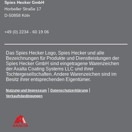
Spies Hecker GmbH
Horbeller Straße 17
D-50858 Köln
+49 (0) 2234 - 60 19 06
Das Spies Hecker Logo, Spies Hecker und alle
Bezeichnungen für Produkte und Dienstleistungen der
Spies Hecker GmbH sind eingetragene Warenzeichen
der Axalta Coating Systems LLC und ihrer
Tochtergesellschaften. Andere Warenzeichen sind im
Besitz ihrer entsprechenden Eigentümer.
|
|
Nutzung und Impressum
Datenschutzerklärung
Verkaufsbedingungen