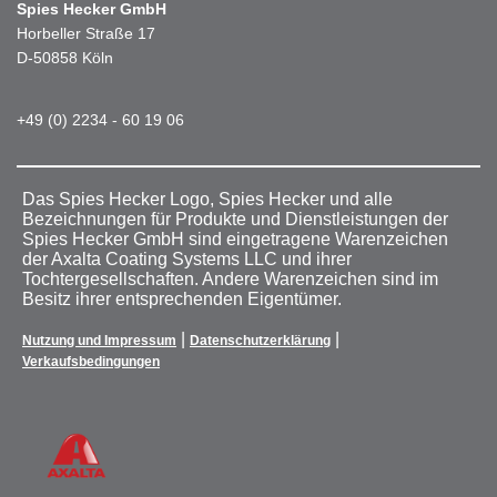
Spies Hecker GmbH
Horbeller Straße 17
D-50858 Köln
+49 (0) 2234 - 60 19 06
Das Spies Hecker Logo, Spies Hecker und alle
Bezeichnungen für Produkte und Dienstleistungen der
Spies Hecker GmbH sind eingetragene Warenzeichen
der Axalta Coating Systems LLC und ihrer
Tochtergesellschaften. Andere Warenzeichen sind im
Besitz ihrer entsprechenden Eigentümer.
|
|
Nutzung und Impressum
Datenschutzerklärung
Verkaufsbedingungen