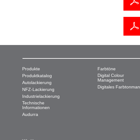
Produkte
Farbtöne
Digital Colour
Produktkatalog
Management
Autolackierung
Digitales Farbtonma
NFZ-Lackierung
Industrielackierung
Technische
Informationen
Audurra