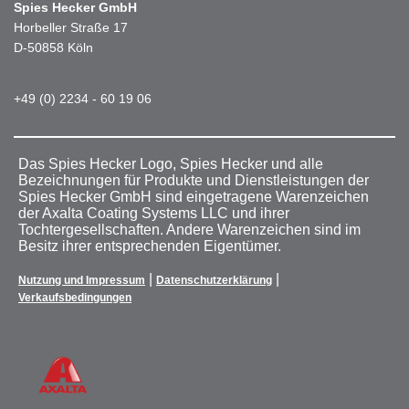
Spies Hecker GmbH
Horbeller Straße 17
D-50858 Köln
+49 (0) 2234 - 60 19 06
Das Spies Hecker Logo, Spies Hecker und alle
Bezeichnungen für Produkte und Dienstleistungen der
Spies Hecker GmbH sind eingetragene Warenzeichen
der Axalta Coating Systems LLC und ihrer
Tochtergesellschaften. Andere Warenzeichen sind im
Besitz ihrer entsprechenden Eigentümer.
|
|
Nutzung und Impressum
Datenschutzerklärung
Verkaufsbedingungen