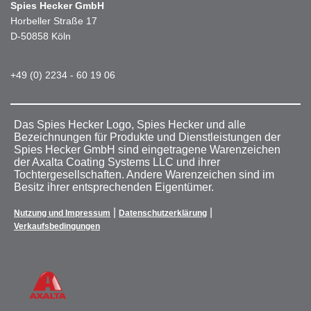
Spies Hecker GmbH
Horbeller Straße 17
D-50858 Köln
+49 (0) 2234 - 60 19 06
Das Spies Hecker Logo, Spies Hecker und alle
Bezeichnungen für Produkte und Dienstleistungen der
Spies Hecker GmbH sind eingetragene Warenzeichen
der Axalta Coating Systems LLC und ihrer
Tochtergesellschaften. Andere Warenzeichen sind im
Besitz ihrer entsprechenden Eigentümer.
|
|
Nutzung und Impressum
Datenschutzerklärung
Verkaufsbedingungen