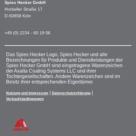
Spies Hecker GmbH
Horbeller Straße 17
D-50858 Köln
+49 (0) 2234 - 60 19 06
Das Spies Hecker Logo, Spies Hecker und alle
Bezeichnungen für Produkte und Dienstleistungen der
Spies Hecker GmbH sind eingetragene Warenzeichen
der Axalta Coating Systems LLC und ihrer
Tochtergesellschaften. Andere Warenzeichen sind im
Besitz ihrer entsprechenden Eigentümer.
|
|
Nutzung und Impressum
Datenschutzerklärung
Verkaufsbedingungen