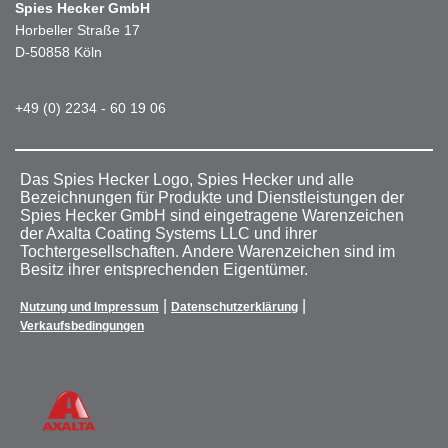
Spies Hecker GmbH
Horbeller Straße 17
D-50858 Köln
+49 (0) 2234 - 60 19 06
Das Spies Hecker Logo, Spies Hecker und alle
Bezeichnungen für Produkte und Dienstleistungen der
Spies Hecker GmbH sind eingetragene Warenzeichen
der Axalta Coating Systems LLC und ihrer
Tochtergesellschaften. Andere Warenzeichen sind im
Besitz ihrer entsprechenden Eigentümer.
|
|
Nutzung und Impressum
Datenschutzerklärung
Verkaufsbedingungen