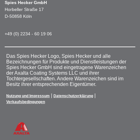
Spies Hecker GmbH
Horbeller Straße 17
D-50858 Köln
+49 (0) 2234 - 60 19 06
Das Spies Hecker Logo, Spies Hecker und alle
Bezeichnungen für Produkte und Dienstleistungen der
Spies Hecker GmbH sind eingetragene Warenzeichen
der Axalta Coating Systems LLC und ihrer
Tochtergesellschaften. Andere Warenzeichen sind im
Besitz ihrer entsprechenden Eigentümer.
|
|
Nutzung und Impressum
Datenschutzerklärung
Verkaufsbedingungen