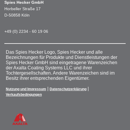
Spies Hecker GmbH
Horbeller Straße 17
D-50858 Köln
+49 (0) 2234 - 60 19 06
Das Spies Hecker Logo, Spies Hecker und alle
Bezeichnungen für Produkte und Dienstleistungen der
Spies Hecker GmbH sind eingetragene Warenzeichen
der Axalta Coating Systems LLC und ihrer
Tochtergesellschaften. Andere Warenzeichen sind im
Besitz ihrer entsprechenden Eigentümer.
|
|
Nutzung und Impressum
Datenschutzerklärung
Verkaufsbedingungen