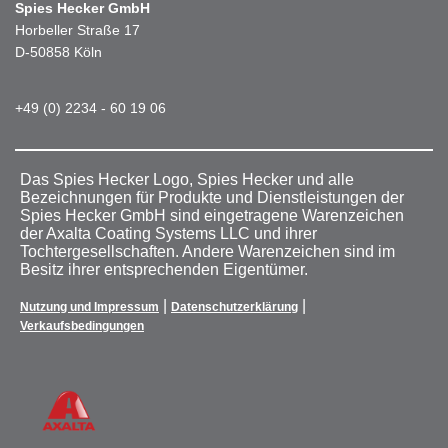
Spies Hecker GmbH
Horbeller Straße 17
D-50858 Köln
+49 (0) 2234 - 60 19 06
Das Spies Hecker Logo, Spies Hecker und alle
Bezeichnungen für Produkte und Dienstleistungen der
Spies Hecker GmbH sind eingetragene Warenzeichen
der Axalta Coating Systems LLC und ihrer
Tochtergesellschaften. Andere Warenzeichen sind im
Besitz ihrer entsprechenden Eigentümer.
|
|
Nutzung und Impressum
Datenschutzerklärung
Verkaufsbedingungen