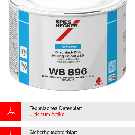
Technisches Datenblatt
Link zum Artikel
Sicherheitsdatenblatt