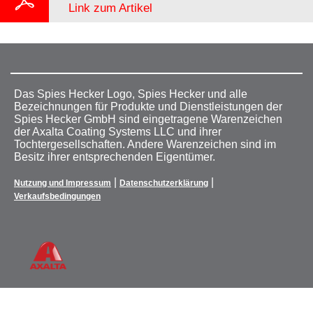
Link zum Artikel
Das Spies Hecker Logo, Spies Hecker und alle
Bezeichnungen für Produkte und Dienstleistungen der
Spies Hecker GmbH sind eingetragene Warenzeichen
der Axalta Coating Systems LLC und ihrer
Tochtergesellschaften. Andere Warenzeichen sind im
Besitz ihrer entsprechenden Eigentümer.
|
|
Nutzung und Impressum
Datenschutzerklärung
Verkaufsbedingungen
Your Privacy Choices