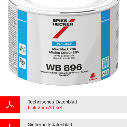
Technisches Datenblatt
Link zum Artikel
Sicherheitsdatenblatt