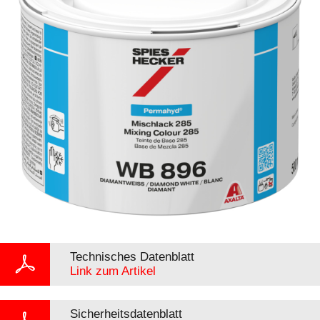
Technisches Datenblatt
Link zum Artikel
Sicherheitsdatenblatt