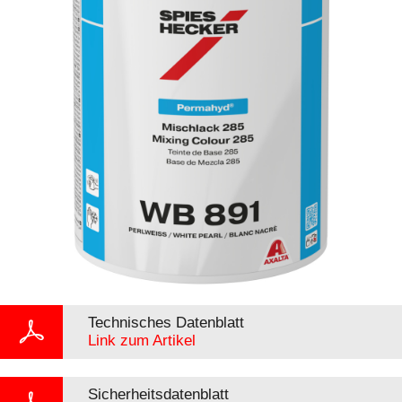
Technisches Datenblatt
Link zum Artikel
Sicherheitsdatenblatt