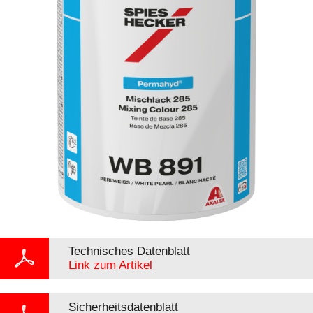
Technisches Datenblatt
Link zum Artikel
Sicherheitsdatenblatt