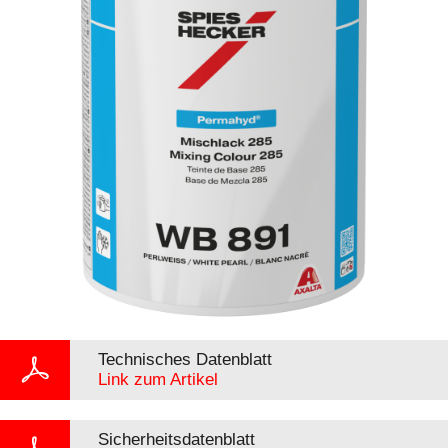
Technisches Datenblatt
Link zum Artikel
Sicherheitsdatenblatt