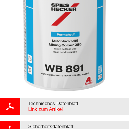
Technisches Datenblatt
Link zum Artikel
Sicherheitsdatenblatt