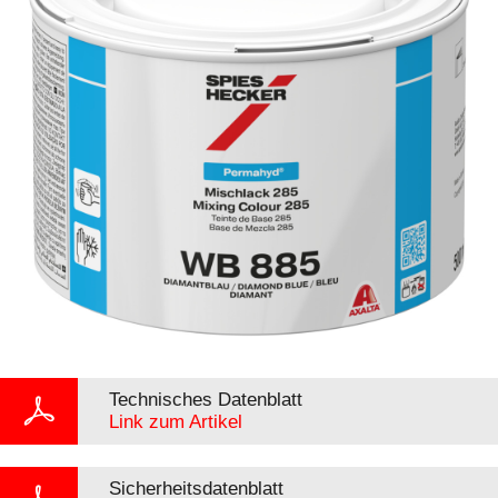
Technisches Datenblatt
Link zum Artikel
Sicherheitsdatenblatt