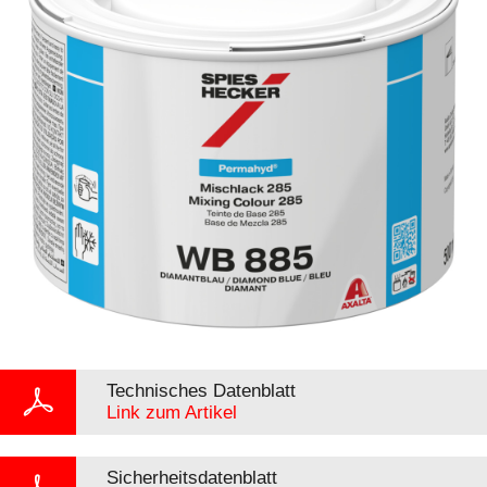
Technisches Datenblatt
Link zum Artikel
Sicherheitsdatenblatt