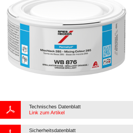
Technisches Datenblatt
Link zum Artikel
Sicherheitsdatenblatt