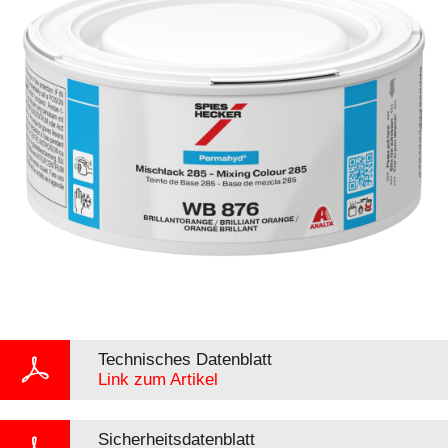
Technisches Datenblatt
Link zum Artikel
Sicherheitsdatenblatt