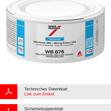
Technisches Datenblatt
Link zum Artikel
Sicherheitsdatenblatt