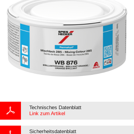
Technisches Datenblatt
Link zum Artikel
Sicherheitsdatenblatt