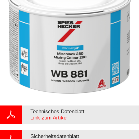
Technisches Datenblatt
Link zum Artikel
Sicherheitsdatenblatt