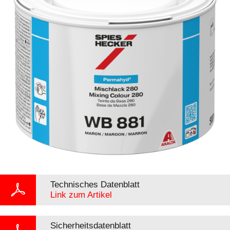
Technisches Datenblatt
Link zum Artikel
Sicherheitsdatenblatt