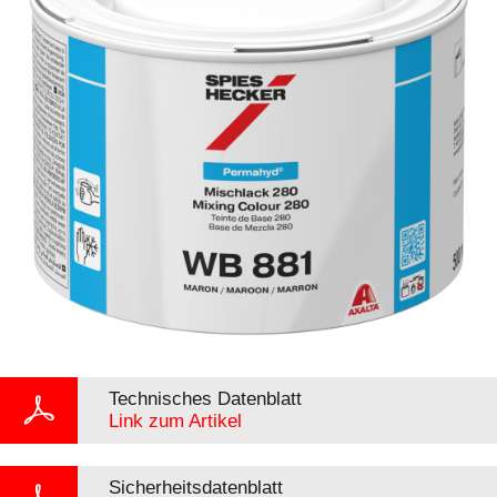
Technisches Datenblatt
Link zum Artikel
Sicherheitsdatenblatt