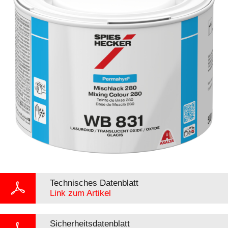
Technisches Datenblatt
Link zum Artikel
Sicherheitsdatenblatt