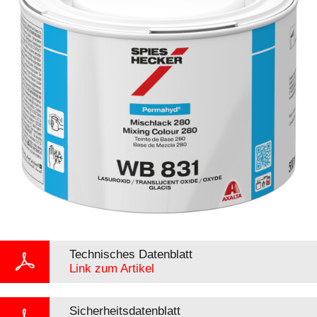
Technisches Datenblatt
Link zum Artikel
Sicherheitsdatenblatt