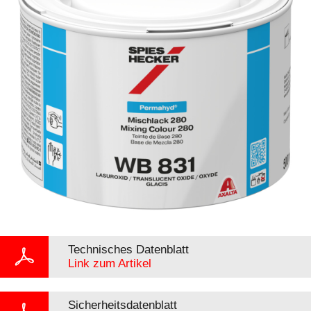
Technisches Datenblatt
Link zum Artikel
Sicherheitsdatenblatt