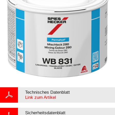
Technisches Datenblatt
Link zum Artikel
Sicherheitsdatenblatt