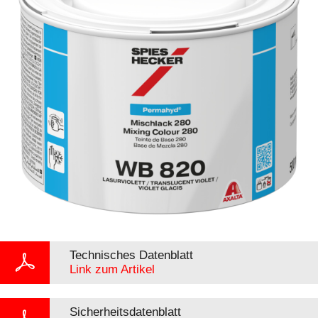
Technisches Datenblatt
Link zum Artikel
Sicherheitsdatenblatt