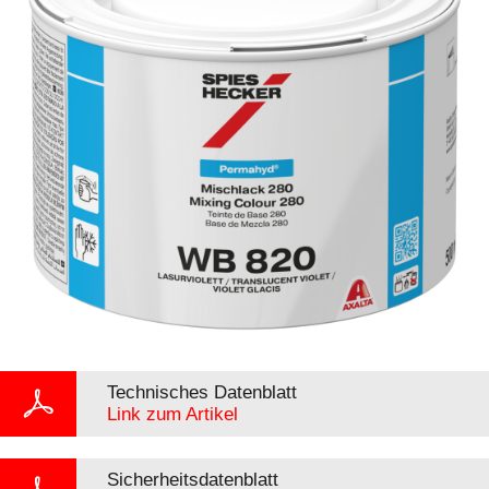
Technisches Datenblatt
Link zum Artikel
Sicherheitsdatenblatt