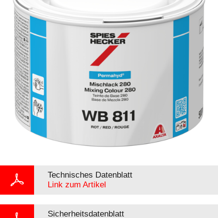
Technisches Datenblatt
Link zum Artikel
Sicherheitsdatenblatt