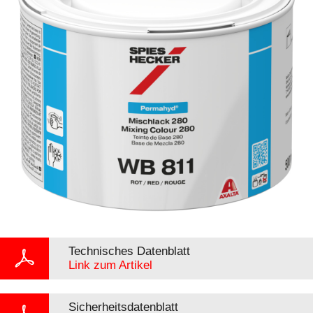
Technisches Datenblatt
Link zum Artikel
Sicherheitsdatenblatt