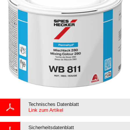
Technisches Datenblatt
Link zum Artikel
Sicherheitsdatenblatt