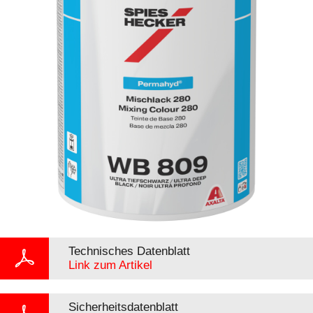
Technisches Datenblatt
Link zum Artikel
Sicherheitsdatenblatt