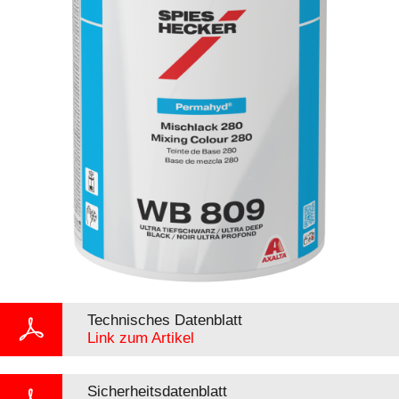
Technisches Datenblatt
Link zum Artikel
Sicherheitsdatenblatt