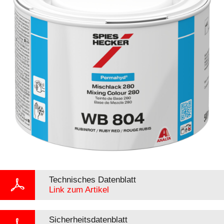
Technisches Datenblatt
Link zum Artikel
Sicherheitsdatenblatt