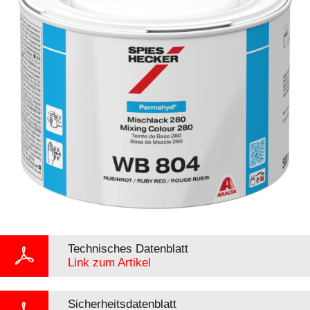
Technisches Datenblatt
Link zum Artikel
Sicherheitsdatenblatt