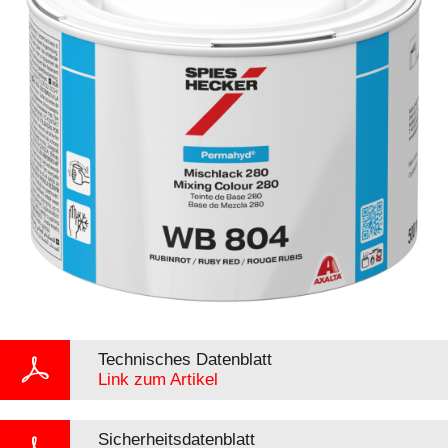
Technisches Datenblatt
Link zum Artikel
Sicherheitsdatenblatt