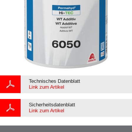
Technisches Datenblatt
Link zum Artikel
Sicherheitsdatenblatt
Link zum Artikel