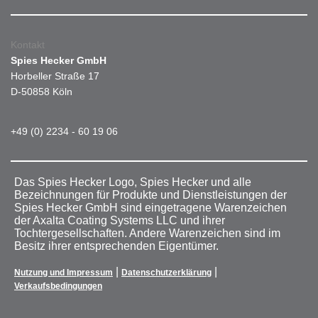
Kontakt
Spies Hecker GmbH
Horbeller Straße 17
D-50858 Köln
+49 (0) 2234 - 60 19 06
Das Spies Hecker Logo, Spies Hecker und alle
Bezeichnungen für Produkte und Dienstleistungen der
Spies Hecker GmbH sind eingetragene Warenzeichen
der Axalta Coating Systems LLC und ihrer
Tochtergesellschaften. Andere Warenzeichen sind im
Besitz ihrer entsprechenden Eigentümer.
|
|
Nutzung und Impressum
Datenschutzerklärung
Verkaufsbedingungen