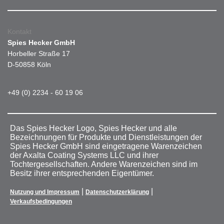
Kontakt
Spies Hecker GmbH
Horbeller Straße 17
D-50858 Köln
+49 (0) 2234 - 60 19 06
Das Spies Hecker Logo, Spies Hecker und alle
Bezeichnungen für Produkte und Dienstleistungen der
Spies Hecker GmbH sind eingetragene Warenzeichen
der Axalta Coating Systems LLC und ihrer
Tochtergesellschaften. Andere Warenzeichen sind im
Besitz ihrer entsprechenden Eigentümer.
|
|
Nutzung und Impressum
Datenschutzerklärung
Verkaufsbedingungen