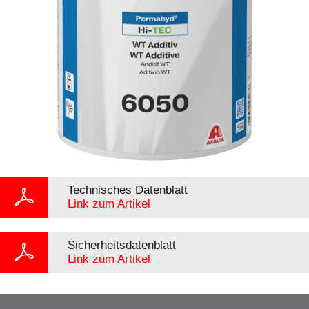
Technisches Datenblatt
Link zum Artikel
Sicherheitsdatenblatt
Link zum Artikel