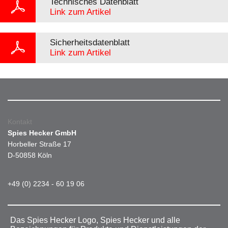
Technisches Datenblatt
Link zum Artikel
Sicherheitsdatenblatt
Link zum Artikel
Kontakt
Spies Hecker GmbH
Horbeller Straße 17
D-50858 Köln
+49 (0) 2234 - 60 19 06
Das Spies Hecker Logo, Spies Hecker und alle