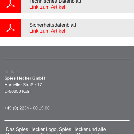
Technisches Datenblatt
Link zum Artikel
Sicherheitsdatenblatt
Link zum Artikel
Kontakt
Spies Hecker GmbH
Horbeller Straße 17
D-50858 Köln
+49 (0) 2234 - 60 19 06
Das Spies Hecker Logo, Spies Hecker und alle