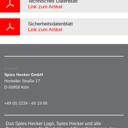
Technisches Datenblatt
Link zum Artikel
Sicherheitsdatenblatt
Link zum Artikel
Kontakt
Spies Hecker GmbH
Horbeller Straße 17
D-50858 Köln
+49 (0) 2234 - 60 19 06
Das Spies Hecker Logo, Spies Hecker und alle